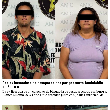
Cae ex buscadora de desaparecidos por presunto feminicidio
en Sonora
La ex lideresa de un colectivo de búsqueda de desaparecidos en Sonora,
Blanca Zulema, de 43 años, fue detenida junto con Jesús Guillermo, de