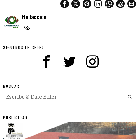
Redaccion
SIGUENOS EN REDES
BUSCAR
PUBLICIDAD