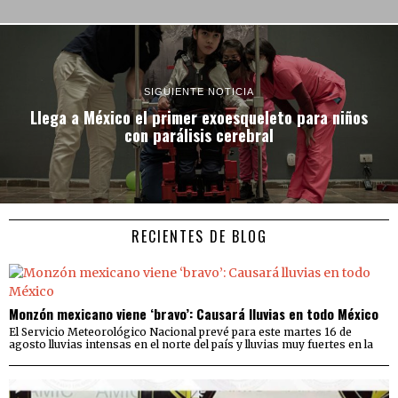
SIGUIENTE NOTICIA
Llega a México el primer exoesqueleto para niños
con parálisis cerebral
RECIENTES DE BLOG
Monzón mexicano viene ‘bravo’: Causará lluvias en todo México
El Servicio Meteorológico Nacional prevé para este martes 16 de
agosto lluvias intensas en el norte del país y lluvias muy fuertes en la