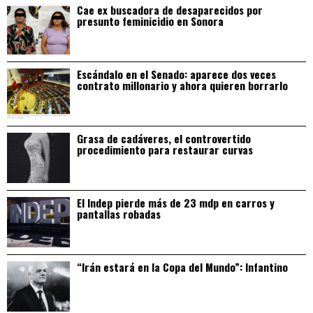
Cae ex buscadora de desaparecidos por
presunto feminicidio en Sonora
Escándalo en el Senado: aparece dos veces
contrato millonario y ahora quieren borrarlo
Grasa de cadáveres, el controvertido
procedimiento para restaurar curvas
El Indep pierde más de 23 mdp en carros y
pantallas robadas
“Irán estará en la Copa del Mundo”: Infantino