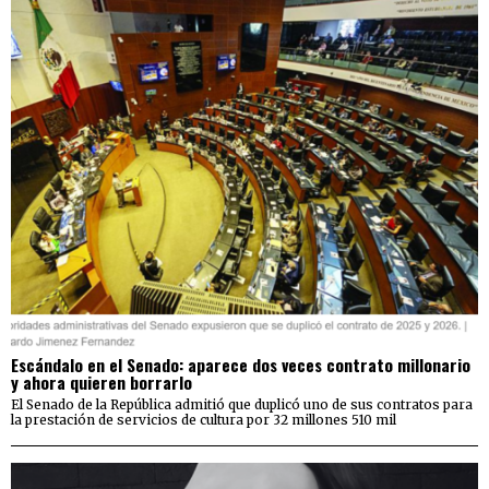
Escándalo en el Senado: aparece dos veces contrato millonario
y ahora quieren borrarlo
El Senado de la República admitió que duplicó uno de sus contratos para
la prestación de servicios de cultura por 32 millones 510 mil