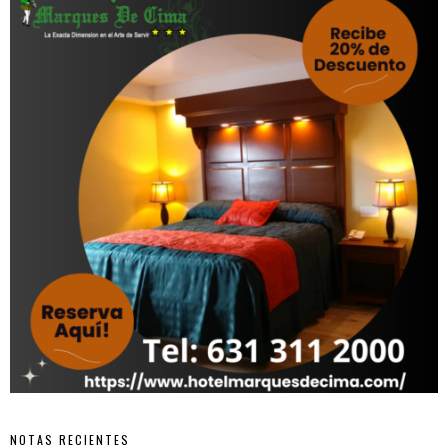
NOTAS RECIENTES