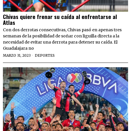
Chivas quiere frenar su caída al enfrentarse al
Atlas
Con dos derrotas consecutivas, Chivas pasó en apenas tres
semanas de la posibilidad de soñar con liguilla directa a la
necesidad de evitar una derrota para detener su caída. El
Guadalajara no
MARZO 31, 2023
DEPORTES