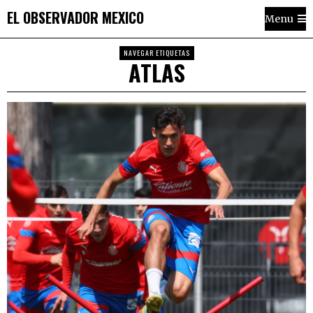
EL OBSERVADOR MEXICO
Menu
NAVEGAR ETIQUETAS
ATLAS