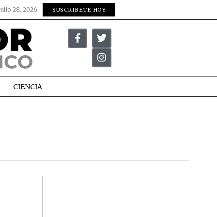
julio 28, 2026
SUSCRIBETE HOY
CIENCIA