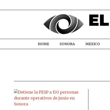
HOME
SONORA
MEXICO