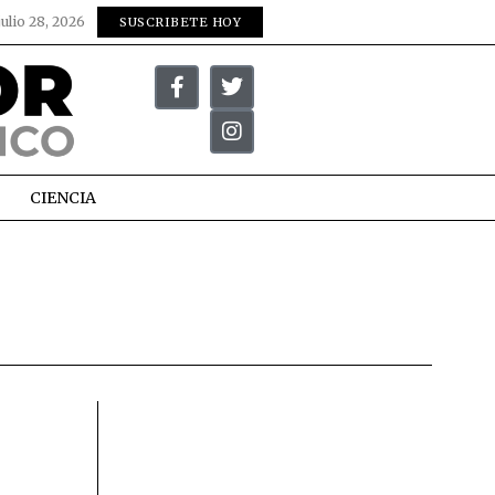
julio 28, 2026
SUSCRIBETE HOY
CIENCIA