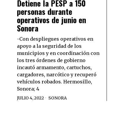
Detiene la PESP a 150
personas durante
operativos de junio en
Sonora
-Con despliegues operativos en
apoyo a la seguridad de los
municipios y en coordinación con
los tres órdenes de gobierno
incautó armamento, cartuchos,
cargadores, narcótico y recuperó
vehículos robados. Hermosillo,
Sonora; 4
JULIO 4, 2022
SONORA