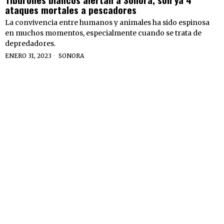
ataques mortales a pescadores
La convivencia entre humanos y animales ha sido espinosa
en muchos momentos, especialmente cuando se trata de
depredadores.
ENERO 31, 2023
SONORA