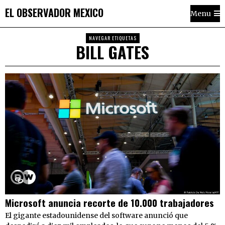
EL OBSERVADOR MEXICO
Menu
NAVEGAR ETIQUETAS
BILL GATES
Microsoft anuncia recorte de 10.000 trabajadores
El gigante estadounidense del software anunció que