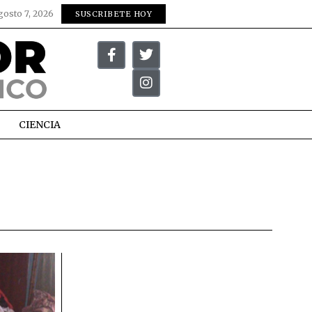
gosto 7, 2026
SUSCRIBETE HOY
CIENCIA