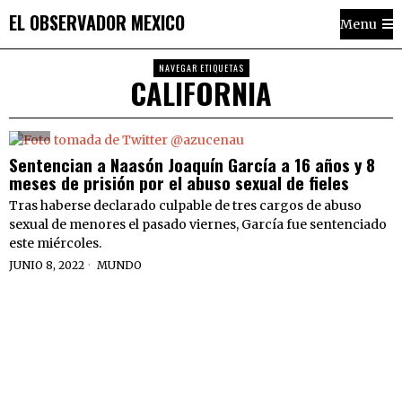
EL OBSERVADOR MEXICO
Menu
NAVEGAR ETIQUETAS
CALIFORNIA
Sentencian a Naasón Joaquín García a 16 años y 8
meses de prisión por el abuso sexual de fieles
Tras haberse declarado culpable de tres cargos de abuso
sexual de menores el pasado viernes, García fue sentenciado
este miércoles.
JUNIO 8, 2022
MUNDO