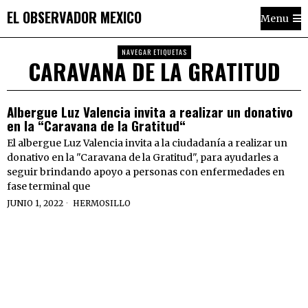
EL OBSERVADOR MEXICO
Menu
NAVEGAR ETIQUETAS
CARAVANA DE LA GRATITUD
Albergue Luz Valencia invita a realizar un donativo
en la “Caravana de la Gratitud“
El albergue Luz Valencia invita a la ciudadanía a realizar un
donativo en la "Caravana de la Gratitud", para ayudarles a
seguir brindando apoyo a personas con enfermedades en
fase terminal que
JUNIO 1, 2022
HERMOSILLO