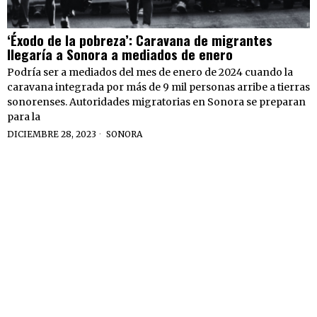
‘Éxodo de la pobreza’: Caravana de migrantes
llegaría a Sonora a mediados de enero
Podría ser a mediados del mes de enero de 2024 cuando la
caravana integrada por más de 9 mil personas arribe a tierras
sonorenses. Autoridades migratorias en Sonora se preparan
para la
DICIEMBRE 28, 2023
SONORA