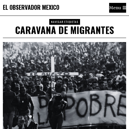
EL OBSERVADOR MEXICO
Menu
NAVEGAR ETIQUETAS
CARAVANA DE MIGRANTES