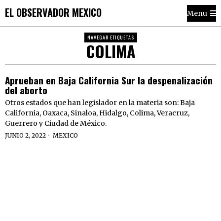
EL OBSERVADOR MEXICO
Menu
NAVEGAR ETIQUETAS
COLIMA
Aprueban en Baja California Sur la despenalización
del aborto
Otros estados que han legislador en la materia son: Baja
California, Oaxaca, Sinaloa, Hidalgo, Colima, Veracruz,
Guerrero y Ciudad de México.
JUNIO 2, 2022
MEXICO