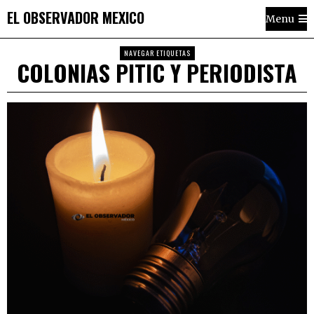
EL OBSERVADOR MEXICO
Menu
NAVEGAR ETIQUETAS
COLONIAS PITIC Y PERIODISTA