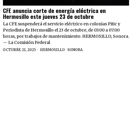
CFE anuncia corte de energía eléctrica en
Hermosillo este jueves 23 de octubre
La CFE suspenderá el servicio eléctrico en colonias Pitic y
Periodista de Hermosillo el 23 de octubre, de 03:00 a 07:00
horas, por trabajos de mantenimiento. HERMOSILLO, Sonora.
— La Comisión Federal
OCTUBRE 21, 2025
HERMOSILLO
·
SONORA