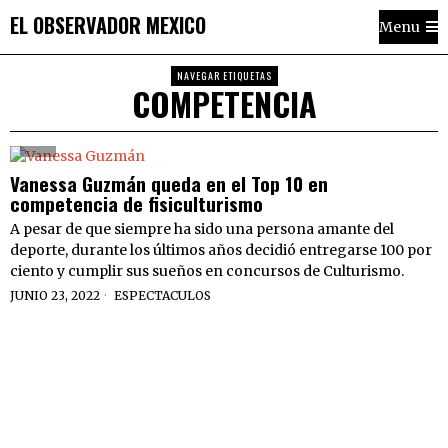
EL OBSERVADOR MEXICO
Menu
NAVEGAR ETIQUETAS
COMPETENCIA
Vanessa Guzmán queda en el Top 10 en
competencia de fisiculturismo
A pesar de que siempre ha sido una persona amante del
deporte, durante los últimos años decidió entregarse 100 por
ciento y cumplir sus sueños en concursos de Culturismo.
JUNIO 23, 2022
ESPECTACULOS