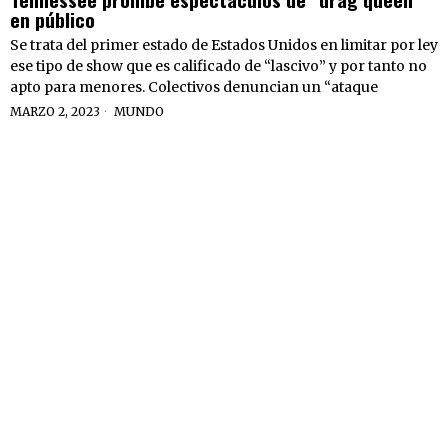
en público
Se trata del primer estado de Estados Unidos en limitar por ley
ese tipo de show que es calificado de “lascivo” y por tanto no
apto para menores. Colectivos denuncian un “ataque
MARZO 2, 2023
MUNDO