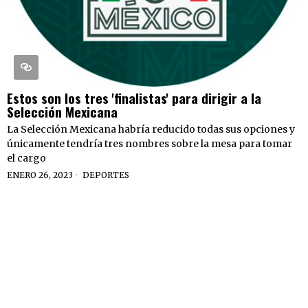
Estos son los tres 'finalistas' para dirigir a la
Selección Mexicana
La Selección Mexicana habría reducido todas sus opciones y
únicamente tendría tres nombres sobre la mesa para tomar
el cargo
ENERO 26, 2023
DEPORTES