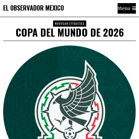
EL OBSERVADOR MEXICO
Menu
NAVEGAR ETIQUETAS
COPA DEL MUNDO DE 2026