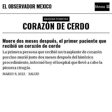
EL OBSERVADOR MEXICO
Menu
NAVEGAR ETIQUETAS
CORAZÓN DE CERDO
Muere dos meses después, el primer paciente que
recibió un corazón de cerdo
La primera persona que recibió un trasplante de corazón
porcino murió justo dos meses después del histórico
procedimiento, informó hoy el hospital que llevó a cabo la
pionera cirugía.
MARZO 9, 2022
SALUD