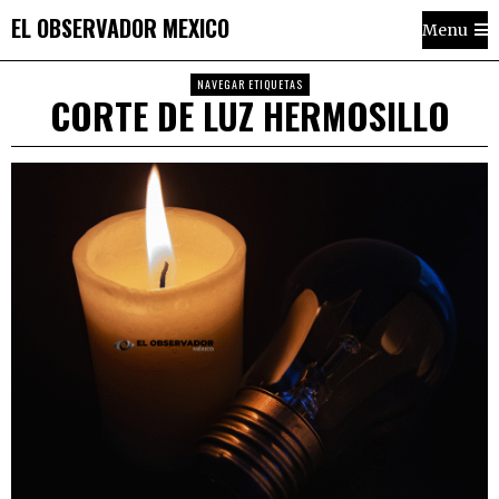
EL OBSERVADOR MEXICO
Menu
NAVEGAR ETIQUETAS
CORTE DE LUZ HERMOSILLO