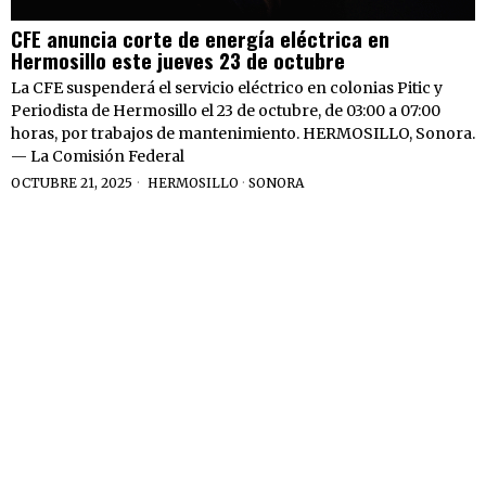
CFE anuncia corte de energía eléctrica en
Hermosillo este jueves 23 de octubre
La CFE suspenderá el servicio eléctrico en colonias Pitic y
Periodista de Hermosillo el 23 de octubre, de 03:00 a 07:00
horas, por trabajos de mantenimiento. HERMOSILLO, Sonora.
— La Comisión Federal
OCTUBRE 21, 2025
HERMOSILLO
·
SONORA