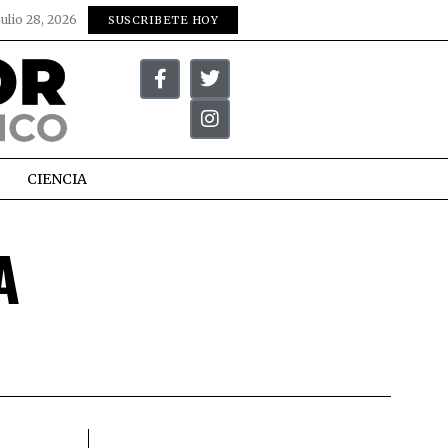
julio 28, 2026
SUSCRIBETE HOY
CIENCIA
A