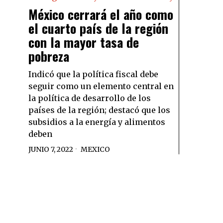
México cerrará el año como
el cuarto país de la región
con la mayor tasa de
pobreza
Indicó que la política fiscal debe
seguir como un elemento central en
la política de desarrollo de los
países de la región; destacó que los
subsidios a la energía y alimentos
deben
JUNIO 7, 2022
MEXICO