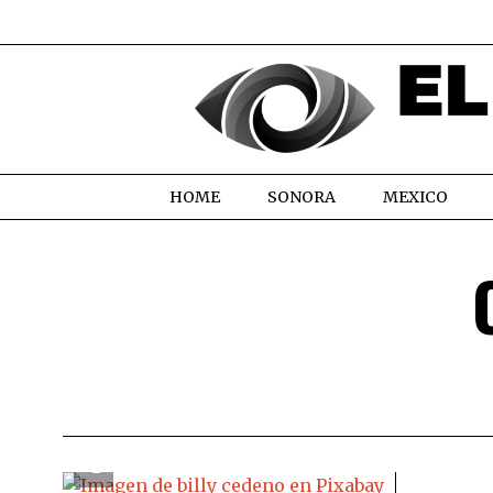
HOME
SONORA
MEXICO