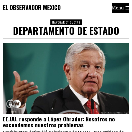
EL OBSERVADOR MEXICO
Menu
NAVEGAR ETIQUETAS
DEPARTAMENTO DE ESTADO
EE.UU. responde a López Obrador: Nosotros no
escondemos nuestros problemas