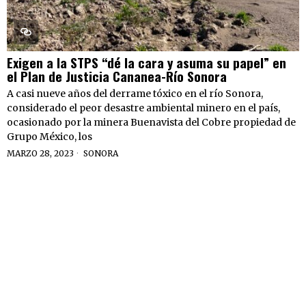
Exigen a la STPS “dé la cara y asuma su papel” en
el Plan de Justicia Cananea-Río Sonora
A casi nueve años del derrame tóxico en el río Sonora,
considerado el peor desastre ambiental minero en el país,
ocasionado por la minera Buenavista del Cobre propiedad de
Grupo México, los
MARZO 28, 2023
SONORA