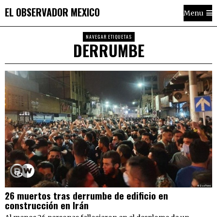
EL OBSERVADOR MEXICO
Menu
NAVEGAR ETIQUETAS
DERRUMBE
26 muertos tras derrumbe de edificio en
construcción en Irán