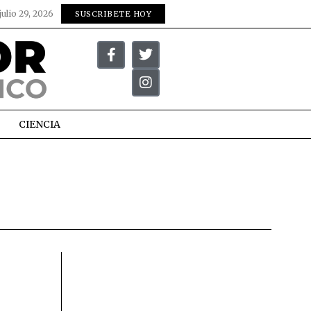
julio 29, 2026
SUSCRIBETE HOY
CIENCIA