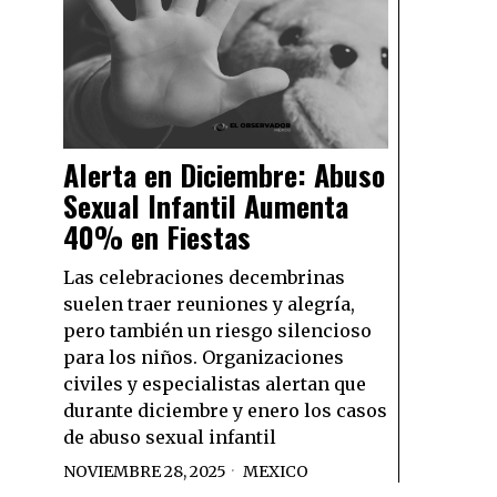
Alerta en Diciembre: Abuso
Sexual Infantil Aumenta
40% en Fiestas
Las celebraciones decembrinas
suelen traer reuniones y alegría,
pero también un riesgo silencioso
para los niños. Organizaciones
civiles y especialistas alertan que
durante diciembre y enero los casos
de abuso sexual infantil
NOVIEMBRE 28, 2025
MEXICO