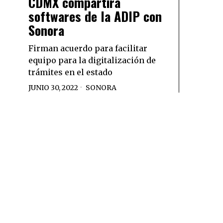
CDMX compartirá
softwares de la ADIP con
Sonora
Firman acuerdo para facilitar
equipo para la digitalización de
trámites en el estado
JUNIO 30, 2022
SONORA