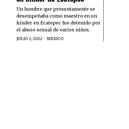
Un hombre que presuntamente se
desempeñaba como maestro en un
kínder en Ecatepec fue detenido por
el abuso sexual de varios niños.
JULIO 2, 2022
MEXICO