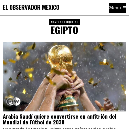
EL OBSERVADOR MEXICO
Menu
NAVEGAR ETIQUETAS
EGIPTO
Arabia Saudí quiere convertirse en anfitrión del
Mundial de Fútbol de 2030