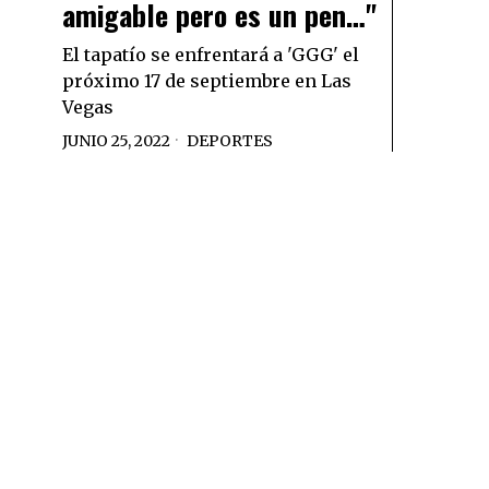
amigable pero es un pen…"
El tapatío se enfrentará a 'GGG' el
próximo 17 de septiembre en Las
Vegas
JUNIO 25, 2022
DEPORTES