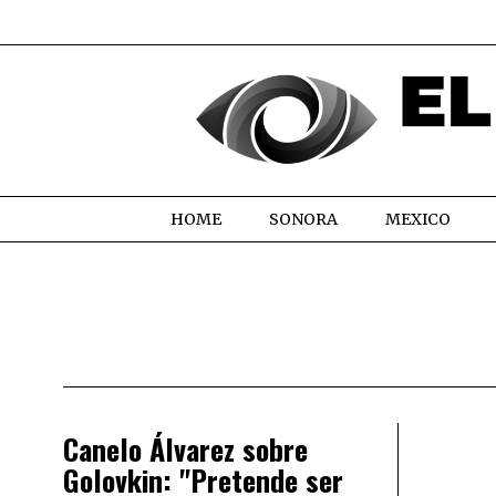
HOME
SONORA
MEXICO
Canelo Álvarez sobre
Golovkin: "Pretende ser