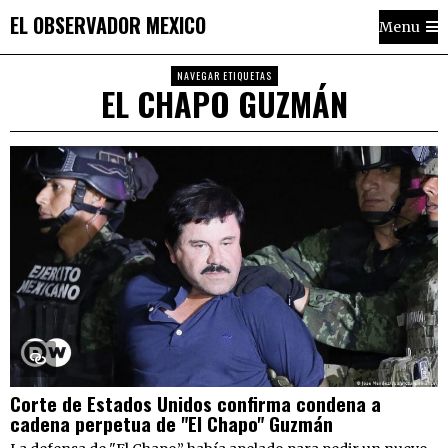
EL OBSERVADOR MEXICO
Menu
NAVEGAR ETIQUETAS
EL CHAPO GUZMÁN
Corte de Estados Unidos confirma condena a
cadena perpetua de "El Chapo" Guzmán