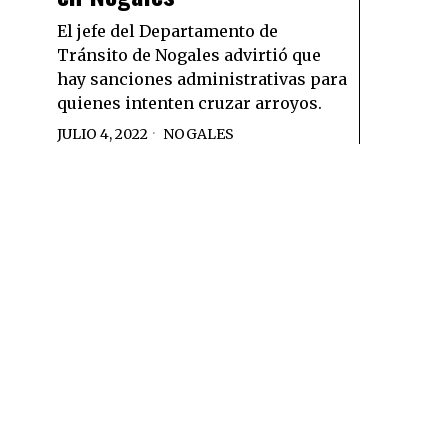
El jefe del Departamento de
Tránsito de Nogales advirtió que
hay sanciones administrativas para
quienes intenten cruzar arroyos.
JULIO 4, 2022
NOGALES