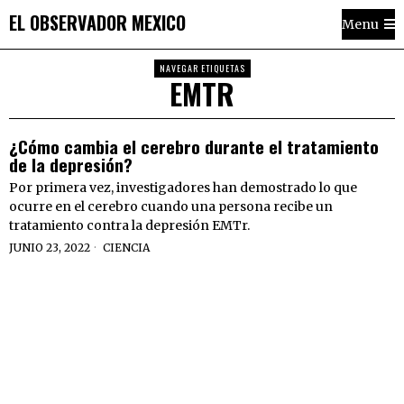
EL OBSERVADOR MEXICO
Menu
NAVEGAR ETIQUETAS
EMTR
¿Cómo cambia el cerebro durante el tratamiento
de la depresión?
Por primera vez, investigadores han demostrado lo que
ocurre en el cerebro cuando una persona recibe un
tratamiento contra la depresión EMTr.
JUNIO 23, 2022
CIENCIA