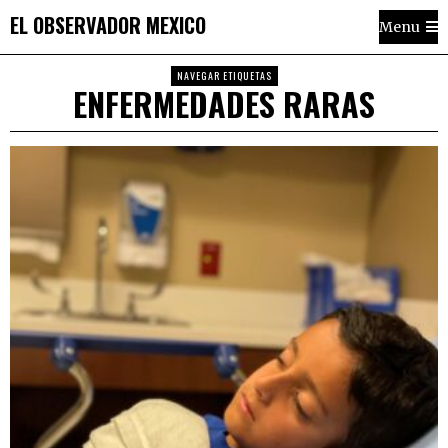
EL OBSERVADOR MEXICO
Menu
NAVEGAR ETIQUETAS
ENFERMEDADES RARAS