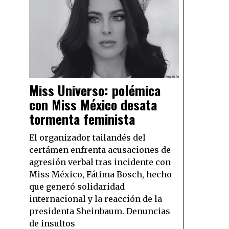
Miss Universo: polémica
con Miss México desata
tormenta feminista
El organizador tailandés del
certámen enfrenta acusaciones de
agresión verbal tras incidente con
Miss México, Fátima Bosch, hecho
que generó solidaridad
internacional y la reacción de la
presidenta Sheinbaum. Denuncias
de insultos