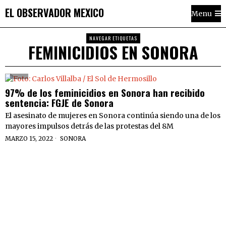
EL OBSERVADOR MEXICO
Menu
NAVEGAR ETIQUETAS
FEMINICIDIOS EN SONORA
97% de los feminicidios en Sonora han recibido
sentencia: FGJE de Sonora
El asesinato de mujeres en Sonora continúa siendo una de los
mayores impulsos detrás de las protestas del 8M
MARZO 15, 2022
SONORA