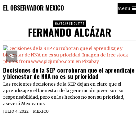
EL OBSERVADOR MEXICO
Menu
NAVEGAR ETIQUETAS
FERNANDO ALCÁZAR
Decisiones de la SEP corroboran que el aprendizaje
y bienestar de NNA no es su prioridad
Las recientes decisiones de la SEP dejan en claro que el
aprendizaje y el bienestar de la generación joven son su
responsabilidad, pero en los hechos no son su prioridad,
aseveró Mexicanos
JULIO 4, 2022
MEXICO