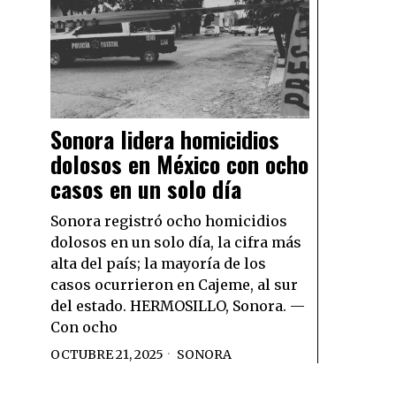
Sonora lidera homicidios
dolosos en México con ocho
casos en un solo día
Sonora registró ocho homicidios
dolosos en un solo día, la cifra más
alta del país; la mayoría de los
casos ocurrieron en Cajeme, al sur
del estado. HERMOSILLO, Sonora. —
Con ocho
OCTUBRE 21, 2025
SONORA