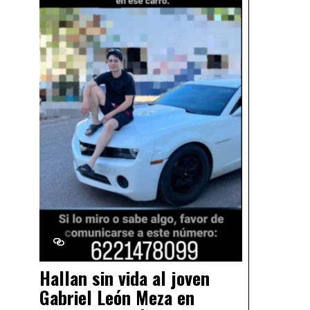
Hallan sin vida al joven
Gabriel León Meza en