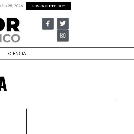
julio 28, 2026
SUSCRIBETE HOY
CIENCIA
A