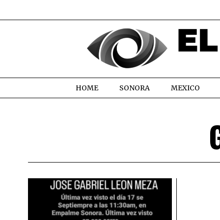
HOME
SONORA
MEXICO