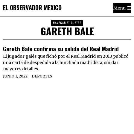
EL OBSERVADOR MEXICO
Menu
NAVEGAR ETIQUETAS
GARETH BALE
Gareth Bale confirma su salida del Real Madrid
El jugador galés que fichó por el Real Madrid en 2013 publicó
una carta de despedida a la hinchada madridista, sin dar
mayores detalles.
JUNIO 1, 2022
DEPORTES