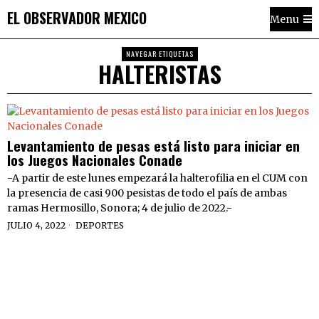
EL OBSERVADOR MEXICO
Menu
NAVEGAR ETIQUETAS
HALTERISTAS
Levantamiento de pesas está listo para iniciar en
los Juegos Nacionales Conade
-A partir de este lunes empezará la halterofilia en el CUM con
la presencia de casi 900 pesistas de todo el país de ambas
ramas Hermosillo, Sonora; 4 de julio de 2022.-
JULIO 4, 2022
DEPORTES