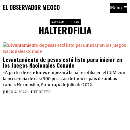
EL OBSERVADOR MEXICO
Menu
NAVEGAR ETIQUETAS
HALTEROFILIA
Levantamiento de pesas está listo para iniciar en
los Juegos Nacionales Conade
-A partir de este lunes empezará la halterofilia en el CUM con
la presencia de casi 900 pesistas de todo el país de ambas
ramas Hermosillo, Sonora; 4 de julio de 2022.-
JULIO 4, 2022
DEPORTES