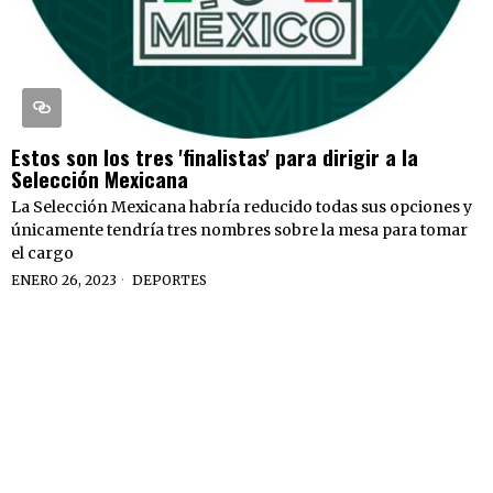
Estos son los tres 'finalistas' para dirigir a la
Selección Mexicana
La Selección Mexicana habría reducido todas sus opciones y
únicamente tendría tres nombres sobre la mesa para tomar
el cargo
ENERO 26, 2023
DEPORTES