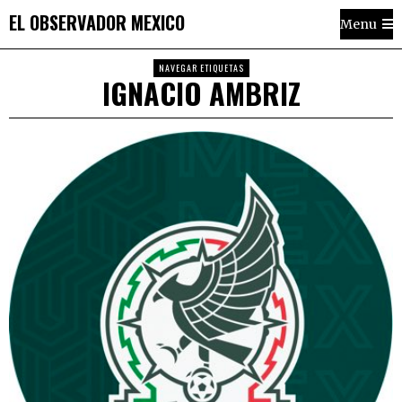
EL OBSERVADOR MEXICO
Menu
NAVEGAR ETIQUETAS
IGNACIO AMBRIZ