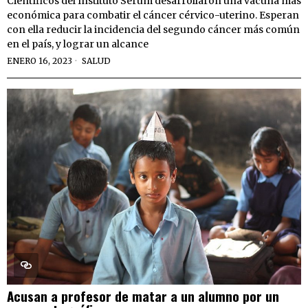
Científicos del Instituto Serum desarrollaron una vacuna más
económica para combatir el cáncer cérvico-uterino. Esperan
con ella reducir la incidencia del segundo cáncer más común
en el país, y lograr un alcance
ENERO 16, 2023
SALUD
Acusan a profesor de matar a un alumno por un