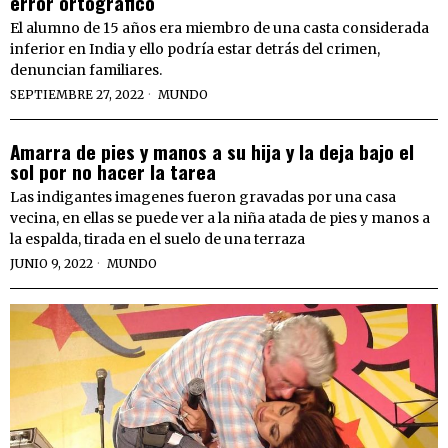
error ortográfico
El alumno de 15 años era miembro de una casta considerada
inferior en India y ello podría estar detrás del crimen,
denuncian familiares.
SEPTIEMBRE 27, 2022
MUNDO
Amarra de pies y manos a su hija y la deja bajo el
sol por no hacer la tarea
Las indigantes imagenes fueron gravadas por una casa
vecina, en ellas se puede ver a la niña atada de pies y manos a
la espalda, tirada en el suelo de una terraza
JUNIO 9, 2022
MUNDO