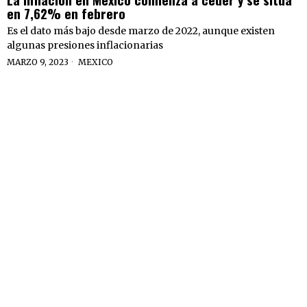
en 7,62% en febrero
Es el dato más bajo desde marzo de 2022, aunque existen
algunas presiones inflacionarias
MARZO 9, 2023
MEXICO