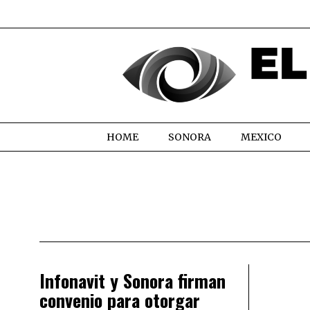
HOME
SONORA
MEXICO
Infonavit y Sonora firman
convenio para otorgar