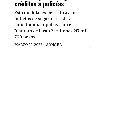
créditos a policías
Esta medida les permitirá a los
policías de seguridad estatal
solicitar una hipoteca con el
Instituto de hasta 2 millones 217 mil
700 pesos.
MARZO 14, 2022
SONORA