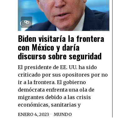
Biden visitaría la frontera
con México y daría
discurso sobre seguridad
El presidente de EE. UU. ha sido
criticado por sus opositores por no
ir a la frontera. El gobierno
demócrata enfrenta una ola de
migrantes debido a las crisis
económicas, sanitarias y
ENERO 4, 2023
MUNDO