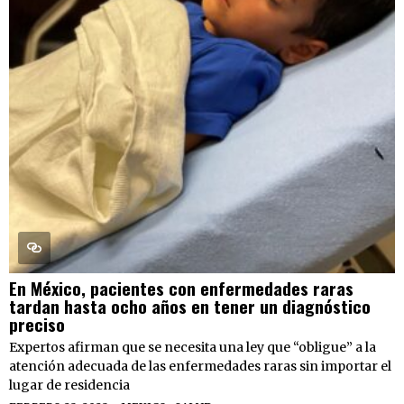
En México, pacientes con enfermedades raras
tardan hasta ocho años en tener un diagnóstico
preciso
Expertos afirman que se necesita una ley que “obligue” a la
atención adecuada de las enfermedades raras sin importar el
lugar de residencia