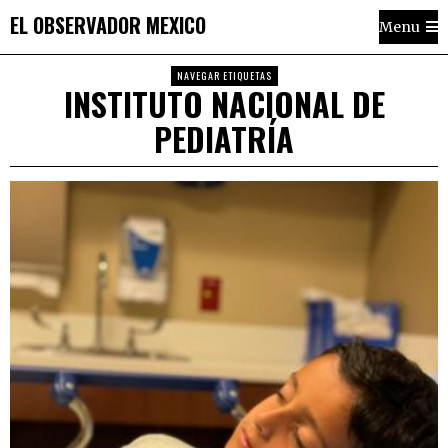
EL OBSERVADOR MEXICO
Menu
NAVEGAR ETIQUETAS
INSTITUTO NACIONAL DE
PEDIATRÍA