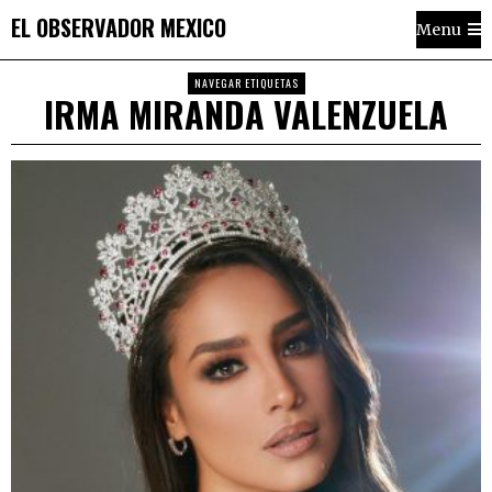
EL OBSERVADOR MEXICO
Menu
NAVEGAR ETIQUETAS
IRMA MIRANDA VALENZUELA