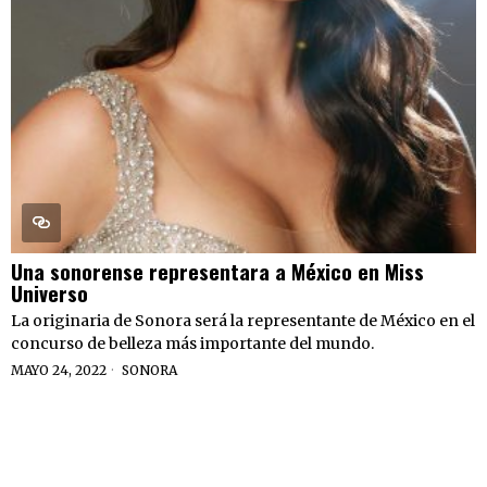
Una sonorense representara a México en Miss
Universo
La originaria de Sonora será la representante de México en el
concurso de belleza más importante del mundo.
MAYO 24, 2022
SONORA