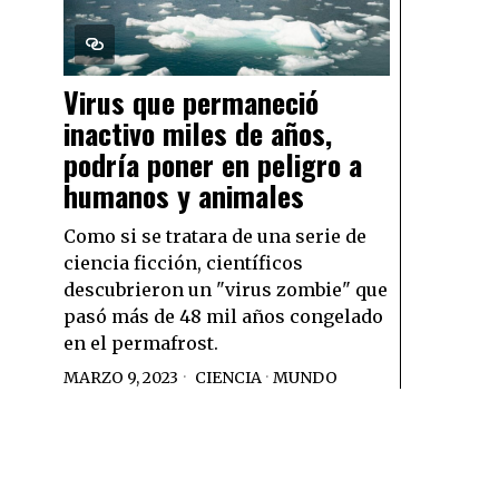
Virus que permaneció
inactivo miles de años,
podría poner en peligro a
humanos y animales
Como si se tratara de una serie de
ciencia ficción, científicos
descubrieron un "virus zombie" que
pasó más de 48 mil años congelado
en el permafrost.
MARZO 9, 2023
CIENCIA
·
MUNDO