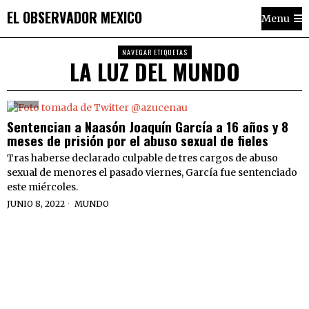
EL OBSERVADOR MEXICO
Menu
NAVEGAR ETIQUETAS
LA LUZ DEL MUNDO
Sentencian a Naasón Joaquín García a 16 años y 8
meses de prisión por el abuso sexual de fieles
Tras haberse declarado culpable de tres cargos de abuso
sexual de menores el pasado viernes, García fue sentenciado
este miércoles.
JUNIO 8, 2022
MUNDO