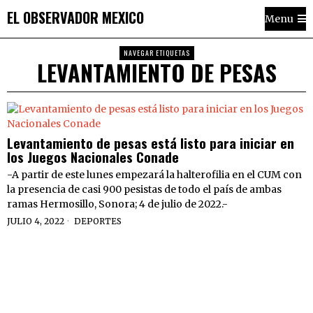
EL OBSERVADOR MEXICO
Menu
NAVEGAR ETIQUETAS
LEVANTAMIENTO DE PESAS
Levantamiento de pesas está listo para iniciar en
los Juegos Nacionales Conade
-A partir de este lunes empezará la halterofilia en el CUM con
la presencia de casi 900 pesistas de todo el país de ambas
ramas Hermosillo, Sonora; 4 de julio de 2022.-
JULIO 4, 2022
DEPORTES