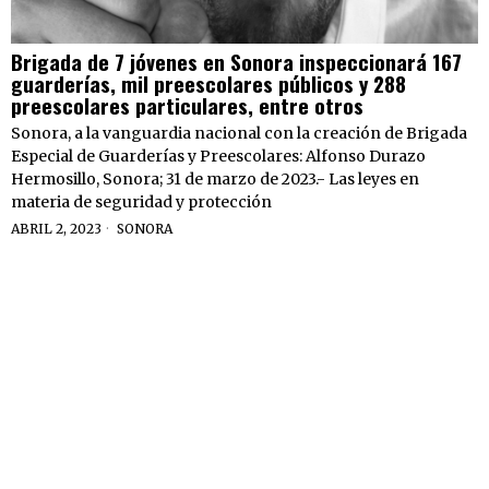
Brigada de 7 jóvenes en Sonora inspeccionará 167
guarderías, mil preescolares públicos y 288
preescolares particulares, entre otros
Sonora, a la vanguardia nacional con la creación de Brigada
Especial de Guarderías y Preescolares: Alfonso Durazo
Hermosillo, Sonora; 31 de marzo de 2023.- Las leyes en
materia de seguridad y protección
ABRIL 2, 2023
SONORA