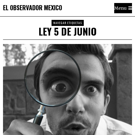
EL OBSERVADOR MEXICO
Menu
NAVEGAR ETIQUETAS
LEY 5 DE JUNIO