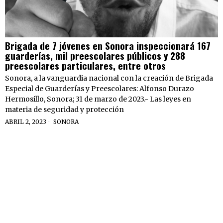
Brigada de 7 jóvenes en Sonora inspeccionará 167
guarderías, mil preescolares públicos y 288
preescolares particulares, entre otros
Sonora, a la vanguardia nacional con la creación de Brigada
Especial de Guarderías y Preescolares: Alfonso Durazo
Hermosillo, Sonora; 31 de marzo de 2023.- Las leyes en
materia de seguridad y protección
ABRIL 2, 2023
SONORA