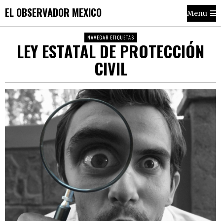
EL OBSERVADOR MEXICO
Menu
NAVEGAR ETIQUETAS
LEY ESTATAL DE PROTECCIÓN
CIVIL